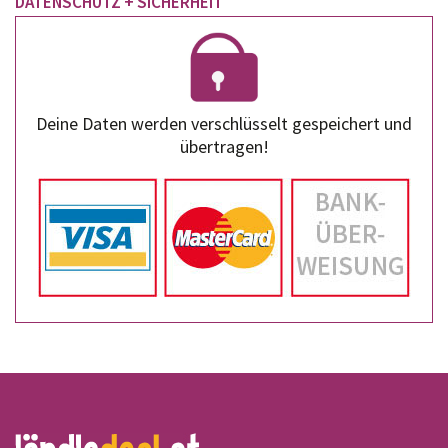
DATENSCHUTZ + SICHERHEIT
Deine Daten werden verschlüsselt gespeichert und
übertragen!