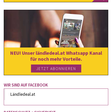
NEU! Unser ländledeal.at Whatsapp Kanal
für noch mehr Vorteile.
JETZT ABONNIEREN
WIR SIND AUF FACEBOOK
Ländledeal.at