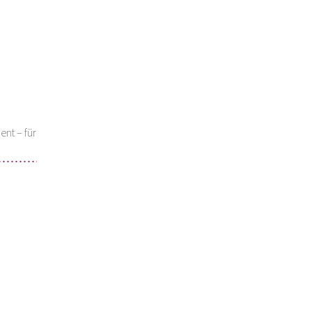
ent – für