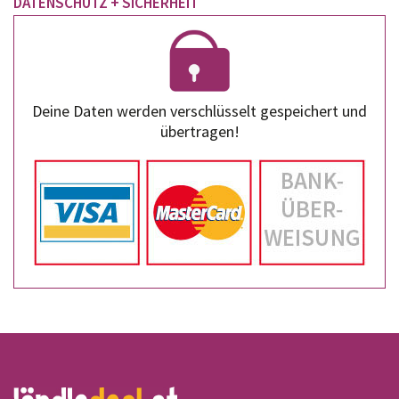
DATENSCHUTZ + SICHERHEIT
Deine Daten werden verschlüsselt gespeichert und
übertragen!