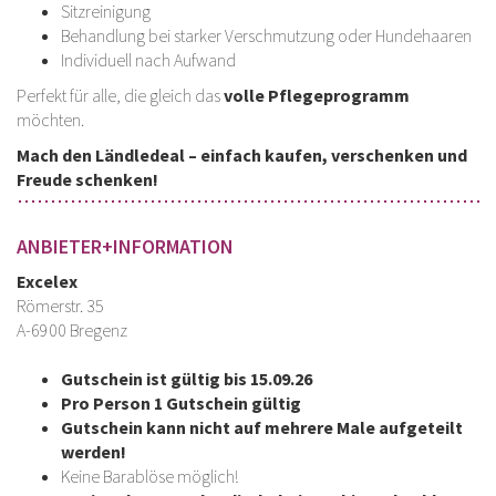
Sitzreinigung
Behandlung bei starker Verschmutzung oder Hundehaaren
Individuell nach Aufwand
Perfekt für alle, die gleich das
volle Pflegeprogramm
möchten.
Mach den Ländledeal – einfach kaufen, verschenken und
Freude schenken!
ANBIETER+INFORMATION
Excelex
Römerstr. 35
A-6900 Bregenz
Gutschein ist gültig bis 15.09.26
Pro Person 1 Gutschein gültig
Gutschein kann nicht auf mehrere Male aufgeteilt
werden!
Keine Barablöse möglich!