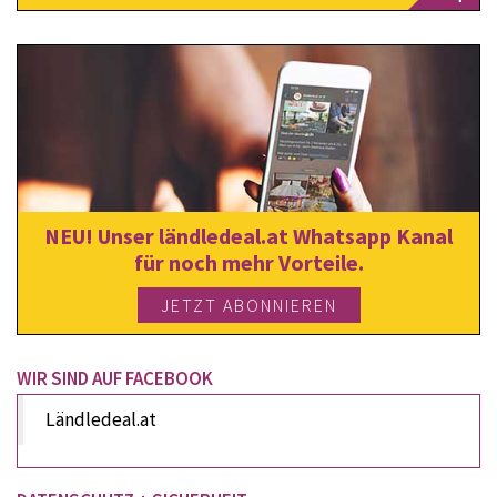
NEU! Unser ländledeal.at Whatsapp Kanal
für noch mehr Vorteile.
JETZT ABONNIEREN
WIR SIND AUF FACEBOOK
Ländledeal.at