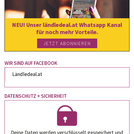
NEU! Unser ländledeal.at Whatsapp Kanal
für noch mehr Vorteile.
JETZT ABONNIEREN
WIR SIND AUF FACEBOOK
Ländledeal.at
DATENSCHUTZ + SICHERHEIT
Deine Daten werden verschlüsselt gespeichert und